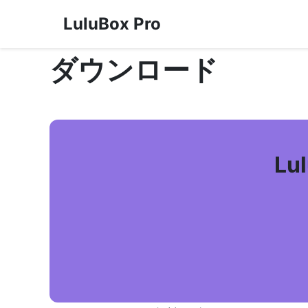
LuluBox Pro
ダウンロード
L