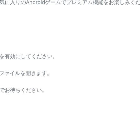
気に入りのAndroidゲームでプレミアム機能をお楽しみく
を有効にしてください。
Kファイルを開きます。
でお待ちください。