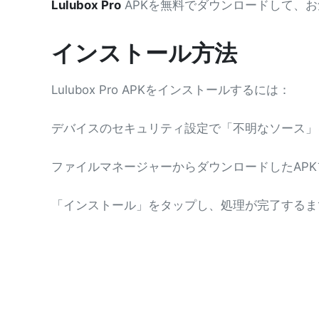
Lulubox Pro
APKを無料でダウンロードして、お
インストール方法
Lulubox Pro APKをインストールするには：
デバイスのセキュリティ設定で「不明なソース」
ファイルマネージャーからダウンロードしたAP
「インストール」をタップし、処理が完了するま