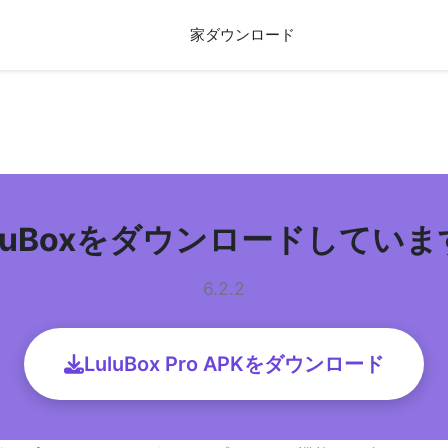
家
ダウンロード
uluBoxをダウンロードしていま
6.2.2
LuluBox Pro APKをダウンロード