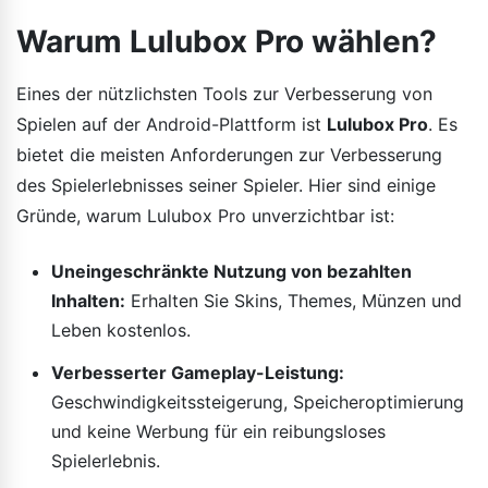
Warum Lulubox Pro wählen?
Eines der nützlichsten Tools zur Verbesserung von
Spielen auf der Android-Plattform ist
Lulubox Pro
. Es
bietet die meisten Anforderungen zur Verbesserung
des Spielerlebnisses seiner Spieler. Hier sind einige
Gründe, warum Lulubox Pro unverzichtbar ist:
Uneingeschränkte Nutzung von bezahlten
Inhalten:
Erhalten Sie Skins, Themes, Münzen und
Leben kostenlos.
Verbesserter Gameplay-Leistung:
Geschwindigkeitssteigerung, Speicheroptimierung
und keine Werbung für ein reibungsloses
Spielerlebnis.