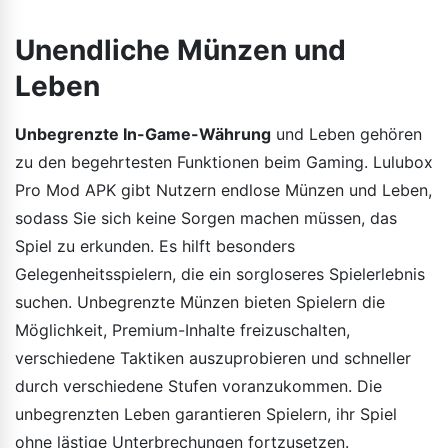
Unendliche Münzen und
Leben
Unbegrenzte In-Game-Währung
und Leben gehören
zu den begehrtesten Funktionen beim Gaming. Lulubox
Pro Mod APK gibt Nutzern endlose Münzen und Leben,
sodass Sie sich keine Sorgen machen müssen, das
Spiel zu erkunden. Es hilft besonders
Gelegenheitsspielern, die ein sorgloseres Spielerlebnis
suchen. Unbegrenzte Münzen bieten Spielern die
Möglichkeit, Premium-Inhalte freizuschalten,
verschiedene Taktiken auszuprobieren und schneller
durch verschiedene Stufen voranzukommen. Die
unbegrenzten Leben garantieren Spielern, ihr Spiel
ohne lästige Unterbrechungen fortzusetzen.