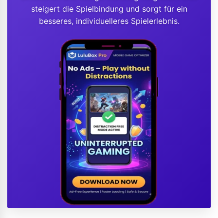
steigert die Spielbindung und sorgt für ein
besseres, individuelleres Spielerlebnis.