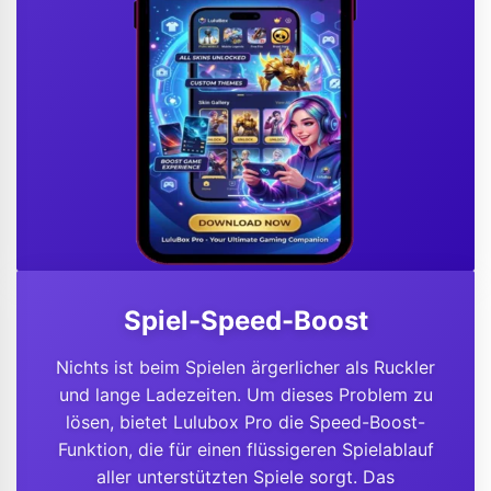
Spiel-Speed-Boost
Nichts ist beim Spielen ärgerlicher als Ruckler
und lange Ladezeiten. Um dieses Problem zu
lösen, bietet Lulubox Pro die Speed-Boost-
Funktion, die für einen flüssigeren Spielablauf
aller unterstützten Spiele sorgt. Das