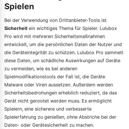
Spielen
Bei der Verwendung von Drittanbieter-Tools ist
Sicherheit
ein wichtiges Thema für Spieler. Lulubox
Pro wird mit mehreren Sicherheitsmaßnahmen
entwickelt, um die persönlichen Daten der Nutzer und
die Geräteintegrität zu schützen. Lulubox Pro sammelt
diese Daten, um schädliche Auswirkungen auf Geräte
zu vermeiden, wie es bei anderen
Spielmodifikationstools der Fall ist, die Geräte
Malware oder Viren aussetzen. Außerdem werden
Sicherheitsbedrohungen erheblich reduziert, da das
Gerät nicht gerootet werden muss. Es ermöglicht
Spielern, eine sicherere und verbesserte
Spielerfahrung zu genießen, ohne Abstriche bei der
Daten- oder Gerätesicherheit zu machen.