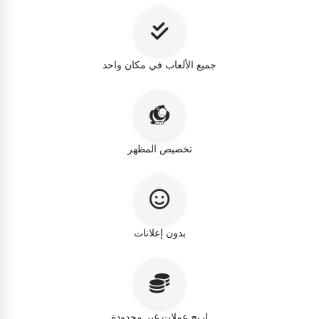
جميع الألعاب في مكان واحد
تخصيص المظهر
بدون إعلانات
اربح عملات غير محدودة