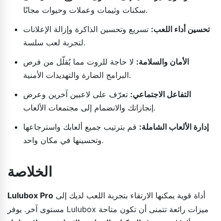
سكنات وثيمات وعملات وحيوات مجانًا.
تحسين أداء اللعب:
تسريع وتحسين الذاكرة وإزالة الإعلانات
لتجربة لعب سلسة.
الأمان والسلامة:
لا حاجة للروت مما يُقلّل من فرص
البرامج الضارة والتهديدات الأمنية.
التفاعل الاجتماعي:
تعرّف على لاعبين آخرين وعرض
إنجازاتك والانضمام إلى مجتمعات الألعاب.
إدارة الألعاب الشاملة:
قم بترتيب جميع ألعابك واسترجاعها
وتحسينها في مكان واحد.
الخلاصة
أداة قوية يمكنها الارتقاء بتجربة اللعب لديك إلى
Lulubox Pro
مستوى آخر. يوفر Lulubox ميزات رائعة تتمنى أن تكون متاحة