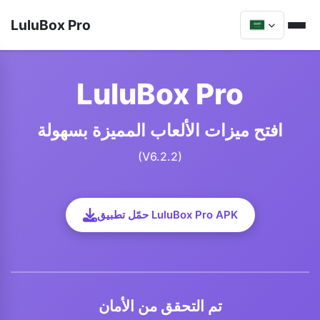
LuluBox Pro
LuluBox Pro
افتح ميزات الألعاب المميزة بسهولة
(V6.2.2)
حمّل تطبيق LuluBox Pro APK
تم التحقق من الأمان