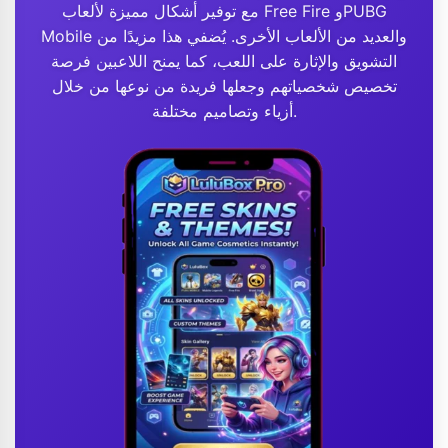
مع توفير أشكال مميزة لألعاب Free Fire وPUBG
Mobile والعديد من الألعاب الأخرى. يُضفي هذا مزيدًا من
التشويق والإثارة على اللعب، كما يمنح اللاعبين فرصة
تخصيص شخصياتهم وجعلها فريدة من نوعها من خلال
أزياء وتصاميم مختلفة.