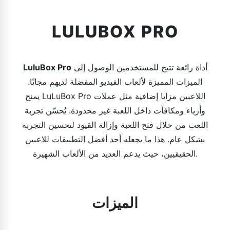
LULUBOX PRO
أداة رائعة تتيح للمستخدمين الوصول إلى
LuluBox Pro
الميزات المميزة لألعاب الفيديو المفضلة لديهم مجانًا.
يمنح LuLuBox Pro اللاعبين مزايا إضافية مثل عملات
وأزياء ومكافآت داخل اللعبة غير محدودة. يُحسّن تجربة
اللعب من خلال فتح اللعبة وإزالة القيود لتحسين التجربة
بشكل عام. هذا ما يجعله أحد أفضل التطبيقات للاعبين
الحقيقيين، حيث يدعم العديد من الألعاب الشهيرة.
الميزات